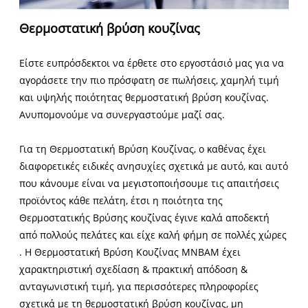
Θερμοστατική βρύση κουζίνας
Είστε ευπρόσδεκτοι να έρθετε στο εργοστάσιό μας για να
αγοράσετε την πιο πρόσφατη σε πωλήσεις, χαμηλή τιμή
και υψηλής ποιότητας θερμοστατική βρύση κουζίνας.
Ανυπομονούμε να συνεργαστούμε μαζί σας.
Για τη Θερμοστατική Βρύση Κουζίνας, ο καθένας έχει
διαφορετικές ειδικές ανησυχίες σχετικά με αυτό, και αυτό
που κάνουμε είναι να μεγιστοποιήσουμε τις απαιτήσεις
προϊόντος κάθε πελάτη, έτσι η ποιότητα της
Θερμοστατικής Βρύσης κουζίνας έγινε καλά αποδεκτή
από πολλούς πελάτες και είχε καλή φήμη σε πολλές χώρες
. Η Θερμοστατική Βρύση Κουζίνας MNBAM έχει
χαρακτηριστική σχεδίαση & πρακτική απόδοση &
ανταγωνιστική τιμή, για περισσότερες πληροφορίες
σχετικά με τη θερμοστατική βρύση κουζίνας, μη