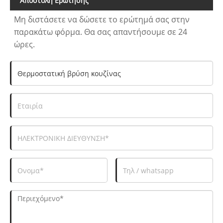
Αποστολή Ερώτησης
Μη διστάσετε να δώσετε το ερώτημά σας στην
παρακάτω φόρμα. Θα σας απαντήσουμε σε 24
ώρες.