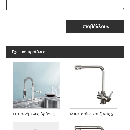
υποβάλλουν
Σχετικά προϊόντα
Πτυσσόμενες βρύσες κουζίνας
Μπαταρίες κουζίνας χωρίς αφή