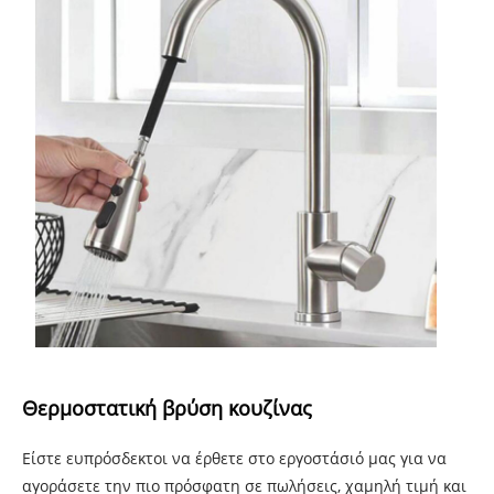
Θερμοστατική βρύση κουζίνας
Είστε ευπρόσδεκτοι να έρθετε στο εργοστάσιό μας για να
αγοράσετε την πιο πρόσφατη σε πωλήσεις, χαμηλή τιμή και