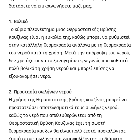
διστάσετε να επικοινωνήσετε μαζί μας.
1. Βολικό
Το κύριο πλεονέκτημα μιας Θερμοστατικής Βρύσης
Κουζίνας είναι η ευκολία της, καθώς μπορεί να ρυθμιστεί
στην κατάλληλη θερμοκρασία ανάλογα με τη θερμοκρασία
του νερού κατά τη χρήση. Μετά την απόρριψη του νερού,
δεν χρειάζεται να το ξαναγεμίσετε, γεγονός που καθιστά
πολύ βολικό τη χρήση νερού και μπορεί επίσης να
εξοικονομήσει νερό.
2. Προστασία σωλήνων νερού
Η χρήση της θερμοστατικής βρύσης κουζίνας μπορεί να
προστατεύσει αποτελεσματικά τους σωλήνες νερού,
καθώς το νερό που απελευθερώνεται από τη
Θερμοστατική Βρύση Κουζίνας έχει τη σωστή
θερμοκρασία και δεν θα είναι πολύ ζεστό, προκαλώντας
ζημιά στους σωλήνες και διασφαλίζοντας τη διάρκεια