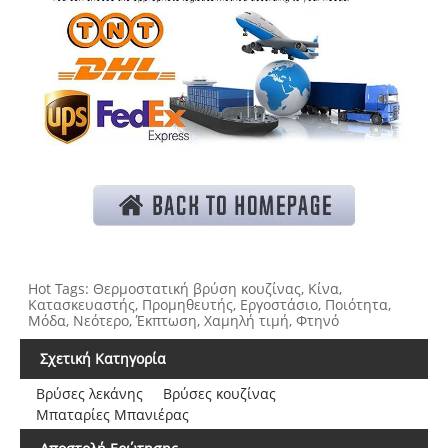
Hot Tags: Θερμοστατική βρύση κουζίνας, Κίνα,
Κατασκευαστής, Προμηθευτής, Εργοστάσιο, Ποιότητα,
Μόδα, Νεότερο, Έκπτωση, Χαμηλή τιμή, Φτηνό
Σχετική Κατηγορία
Βρύσες λεκάνης
Βρύσες κουζίνας
Μπαταρίες Μπανιέρας