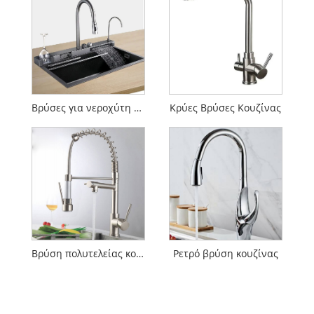
Βρύσες για νεροχύτη κουζίνας
Κρύες Βρύσες Κουζίνας
Βρύση πολυτελείας κουζίνας
Ρετρό βρύση κουζίνας