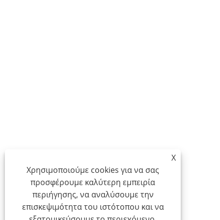
X
Χρησιμοποιούμε cookies για να σας
προσφέρουμε καλύτερη εμπειρία
περιήγησης, να αναλύσουμε την
επισκεψιμότητα του ιστότοπου και να
εξατομικεύσουμε το περιεχόμενο.