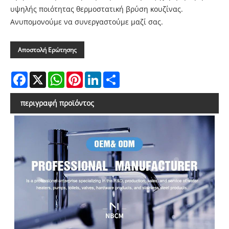
υψηλής ποιότητας θερμοστατική βρύση κουζίνας.
Ανυπομονούμε να συνεργαστούμε μαζί σας.
Αποστολή Ερώτησης
Facebook
X
WhatsApp
Pinterest
LinkedIn
Share
περιγραφή προϊόντος