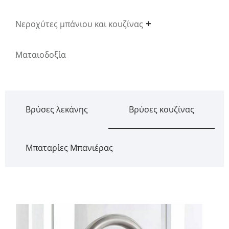
Νεροχύτες μπάνιου και κουζίνας
Ματαιοδοξία
Βρύσες λεκάνης
Βρύσες κουζίνας
Μπαταρίες Μπανιέρας