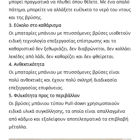
μπορεί πραγματικά να πλυθεί όπου θέλετε. Με ένα απαλό
πάτημα, μπορείτε να αλλάξετε ευέλικτα το νερό του ντους
και της βρύσης.
3. Εύκολο στο καθάρισμα
Οι μπαταρίες μπάνιου με πτυσσόμενες βρύσες υιοθετούν
ειδική τεχνολογία επεξεργασίας επίστρωσης και το
καθαριστικό δεν ξεθωριάζει, δεν διαβρώνεται, δεν κολλάει
λεκέδες από λάδι, δεν καθαρίζει και δεν φθείρεται.
4. Ανθεκτικότητα
Οι μπαταρίες μπάνιου με πτυσσόμενες βρύσες είναι
πολύ ανθεκτικές και έχουν πολύ σκληρή διαδικασία
επεξεργασίας επιφάνειας.
5. Φιλικότητα προς το περιβάλλον
Οι βρύσες μπάνιου τύπου Pull-down χρησιμοποιούν
ειδικά υλικά συγκόλλησης, τα οποία είναι απαλλαγμένα
από κάδμιο και εξαλείφουν αποτελεσματικά τα επιβλαβή
μέταλλα.