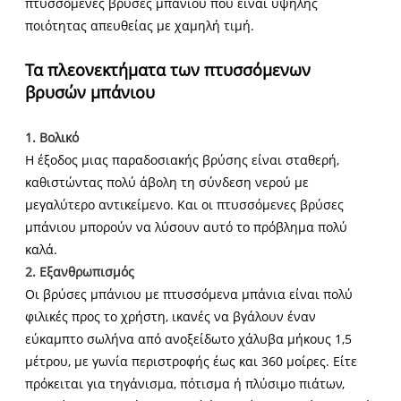
πτυσσόμενες βρύσες μπάνιου που είναι υψηλής
ποιότητας απευθείας με χαμηλή τιμή.
Τα πλεονεκτήματα των πτυσσόμενων
βρυσών μπάνιου
1. Βολικό
Η έξοδος μιας παραδοσιακής βρύσης είναι σταθερή,
καθιστώντας πολύ άβολη τη σύνδεση νερού με
μεγαλύτερο αντικείμενο. Και οι πτυσσόμενες βρύσες
μπάνιου μπορούν να λύσουν αυτό το πρόβλημα πολύ
καλά.
2. Εξανθρωπισμός
Οι βρύσες μπάνιου με πτυσσόμενα μπάνια είναι πολύ
φιλικές προς το χρήστη, ικανές να βγάλουν έναν
εύκαμπτο σωλήνα από ανοξείδωτο χάλυβα μήκους 1,5
μέτρου, με γωνία περιστροφής έως και 360 μοίρες. Είτε
πρόκειται για τηγάνισμα, πότισμα ή πλύσιμο πιάτων,