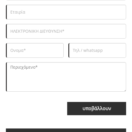
υποβάλλουν