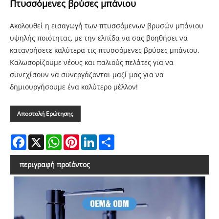
Πτυσσόμενες βρύσες μπάνιου
Ακολουθεί η εισαγωγή των πτυσσόμενων βρυσών μπάνιου
υψηλής ποιότητας, με την ελπίδα να σας βοηθήσει να
κατανοήσετε καλύτερα τις πτυσσόμενες βρύσες μπάνιου.
Καλωσορίζουμε νέους και παλιούς πελάτες για να
συνεχίσουν να συνεργάζονται μαζί μας για να
δημιουργήσουμε ένα καλύτερο μέλλον!
Αποστολή Ερώτησης
Facebook
X
WhatsApp
Pinterest
LinkedIn
Share
περιγραφή προϊόντος