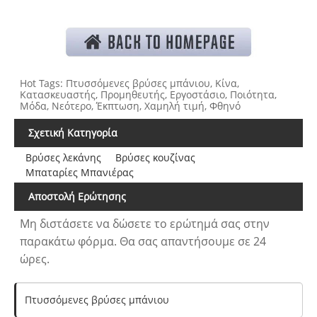
Hot Tags: Πτυσσόμενες βρύσες μπάνιου, Κίνα,
Κατασκευαστής, Προμηθευτής, Εργοστάσιο, Ποιότητα,
Μόδα, Νεότερο, Έκπτωση, Χαμηλή τιμή, Φθηνό
Σχετική Κατηγορία
Βρύσες λεκάνης
Βρύσες κουζίνας
Μπαταρίες Μπανιέρας
Αποστολή Ερώτησης
Μη διστάσετε να δώσετε το ερώτημά σας στην
παρακάτω φόρμα. Θα σας απαντήσουμε σε 24
ώρες.