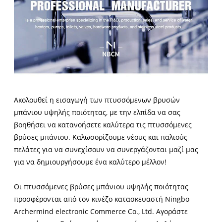
Ακολουθεί η εισαγωγή των πτυσσόμενων βρυσών
μπάνιου υψηλής ποιότητας, με την ελπίδα να σας
βοηθήσει να κατανοήσετε καλύτερα τις πτυσσόμενες
βρύσες μπάνιου. Καλωσορίζουμε νέους και παλιούς
πελάτες για να συνεχίσουν να συνεργάζονται μαζί μας
για να δημιουργήσουμε ένα καλύτερο μέλλον!
Οι πτυσσόμενες βρύσες μπάνιου υψηλής ποιότητας
προσφέρονται από τον κινέζο κατασκευαστή Ningbo
Archermind electronic Commerce Co., Ltd. Αγοράστε