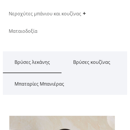
Νεροχύτες μπάνιου και κουζίνας
Ματαιοδοξία
Βρύσες λεκάνης
Βρύσες κουζίνας
Μπαταρίες Μπανιέρας