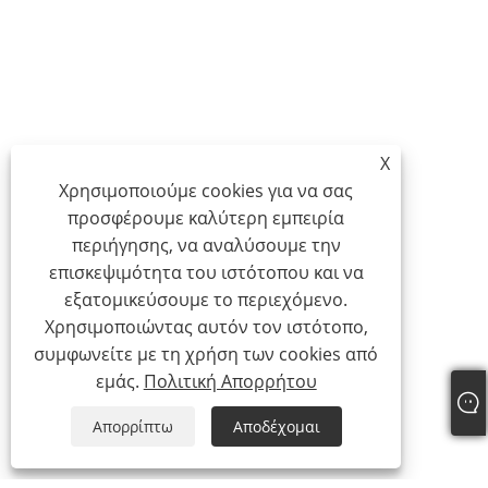
X
Χρησιμοποιούμε cookies για να σας
προσφέρουμε καλύτερη εμπειρία
περιήγησης, να αναλύσουμε την
επισκεψιμότητα του ιστότοπου και να
εξατομικεύσουμε το περιεχόμενο.
Χρησιμοποιώντας αυτόν τον ιστότοπο,
συμφωνείτε με τη χρήση των cookies από
εμάς.
Πολιτική Απορρήτου
Απορρίπτω
Αποδέχομαι