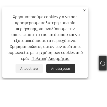
X
Χρησιμοποιούμε cookies για να σας
προσφέρουμε καλύτερη εμπειρία
περιήγησης, να αναλύσουμε την
επισκεψιμότητα του ιστότοπου και να
εξατομικεύσουμε το περιεχόμενο.
Χρησιμοποιώντας αυτόν τον ιστότοπο,
συμφωνείτε με τη χρήση των cookies από
εμάς.
Πολιτική Απορρήτου
Απορρίπτω
Αποδέχομαι