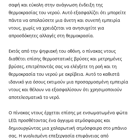
σαφή και εύκολη στην ανάγνωση ένδειξη της
θερμοκρασίας του νερού. Αυτό εξασφαλίζει ότι μπορείτε
πάντα να απολαύσετε μια άνετη και συνεπή εμπειρία
ντους, χωρίς να χρειάζεται να ανησυχείτε για
απροσδόκητες αλλαγές στη θερμοκρασία.
Εκτός από την ψηφιακή του οθόνη, ο πίνακας ντους
διαθέτει επίσης θερμοστατικές βρύσες και μετρημένες
βρύσες, επιτρέποντάς σας να ελέγξετε τη ροή και τη
θερμοκρασία του νερού με ακρίβεια. Αυτό το καθιστά
ιδανικό για όσους εκτιμούν μια προσαρμοσμένη εμπειρία
ντους και θέλουν να εξασφαλίσουν ότι χρησιμοποιούν
αποτελεσματικά το νερό.
Ο πίνακας ντους έρχεται επίσης με ενσωματωμένα φώτα
LED, προσθέτοντας ένα άγγιγμα ατμόσφαιρας και
δημιουργώντας μια χαλαρωτική ατμόσφαιρα στο μπάνιο
σας. Η γυαλισμένη επεξεργασία επιφάνειας από