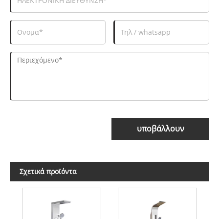
υποβάλλουν
Σχετικά προϊόντα