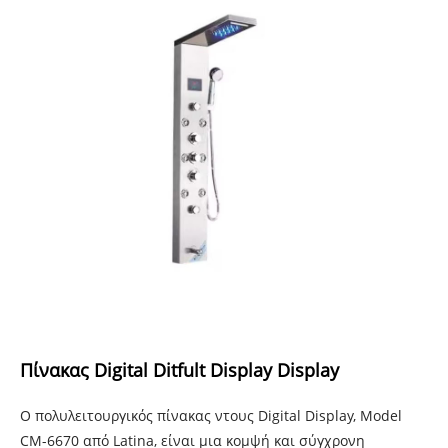
Πίνακας Digital Ditfult Display Display
Ο πολυλειτουργικός πίνακας ντους Digital Display, Model
CM-6670 από Latina, είναι μια κομψή και σύγχρονη