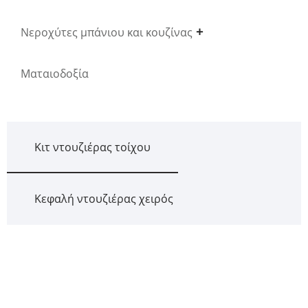
Νεροχύτες μπάνιου και κουζίνας
Ματαιοδοξία
Κιτ ντουζιέρας τοίχου
Κεφαλή ντουζιέρας χειρός