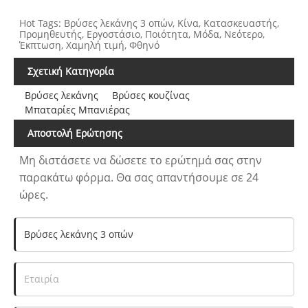
Hot Tags: Βρύσες λεκάνης 3 οπών, Κίνα, Κατασκευαστής,
Προμηθευτής, Εργοστάσιο, Ποιότητα, Μόδα, Νεότερο,
Έκπτωση, Χαμηλή τιμή, Φθηνό
Σχετική Κατηγορία
Βρύσες λεκάνης
Βρύσες κουζίνας
Μπαταρίες Μπανιέρας
Αποστολή Ερώτησης
Μη διστάσετε να δώσετε το ερώτημά σας στην
παρακάτω φόρμα. Θα σας απαντήσουμε σε 24
ώρες.