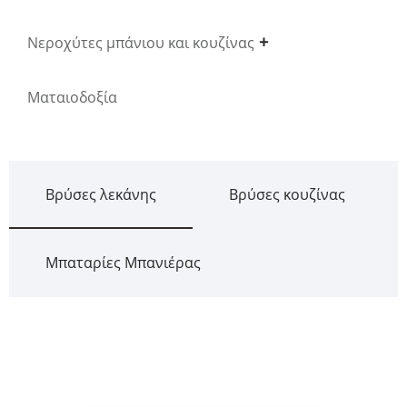
Νεροχύτες μπάνιου και κουζίνας
Ματαιοδοξία
Βρύσες λεκάνης
Βρύσες κουζίνας
Μπαταρίες Μπανιέρας