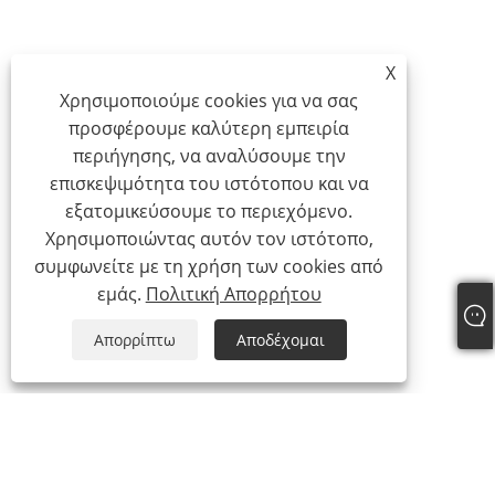
X
Χρησιμοποιούμε cookies για να σας
προσφέρουμε καλύτερη εμπειρία
περιήγησης, να αναλύσουμε την
επισκεψιμότητα του ιστότοπου και να
εξατομικεύσουμε το περιεχόμενο.
Χρησιμοποιώντας αυτόν τον ιστότοπο,
συμφωνείτε με τη χρήση των cookies από
εμάς.
Πολιτική Απορρήτου
Απορρίπτω
Αποδέχομαι