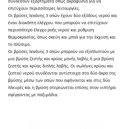
συνδέσουν εξαρτήματα όπως ακροφύσια για να
επιτύχουν περισσότερες λειτουργίες.
Οι βρύσες λεκάνης 3 οπών έχουν δύο εξόδους νερού και
έναν διακόπτη ελέγχου, που μπορούν να επιτύχουν
περισσότερο έλεγχο ροής νερού και ρύθμιση
θερμοκρασίας, όπως σκεύη και μπολ για την έκχυση και
το πλύσιμο.
Οι βρύσες λεκάνης 3 οπών μπορούν να εξοπλιστούν με
μια βρύση ζεστής και κρύας μονής λαβής ή μια βρύση
ζεστής και κρύας διπλής λαβής. Οι σωλήνες κρύου και
ζεστού νερού συνδέονται αντίστοιχα στα δύο άκρα της
βρύσης μέσω των οπών που αφήνονται και στις δύο
πλευρές και η βρύση στερεώνεται επίσης στον νιπτήρα
σφίγγοντας με παξιμάδια.