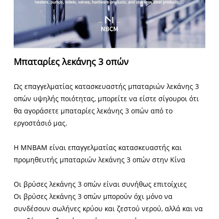
Μπαταρίες λεκάνης 3 οπών
Ως επαγγελματίας κατασκευαστής μπαταριών λεκάνης 3
οπών υψηλής ποιότητας, μπορείτε να είστε σίγουροι ότι
θα αγοράσετε μπαταρίες λεκάνης 3 οπών από το
εργοστάσιό μας.
Η MNBAM είναι επαγγελματίας κατασκευαστής και
προμηθευτής μπαταριών λεκάνης 3 οπών στην Κίνα
Οι βρύσες λεκάνης 3 οπών είναι συνήθως επιτοίχιες
Οι βρύσες λεκάνης 3 οπών μπορούν όχι μόνο να
συνδέσουν σωλήνες κρύου και ζεστού νερού, αλλά και να