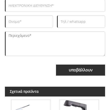
υποβάλλουν
Σχετικά προϊόντα